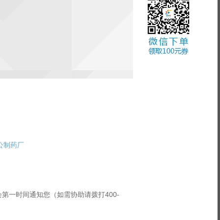
公制药厂
第一时间通知您（如需协助请拨打400-