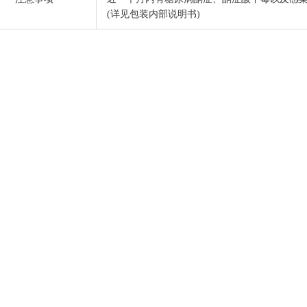
(详见包装内部说明书)