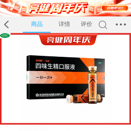
商品
详情
评价