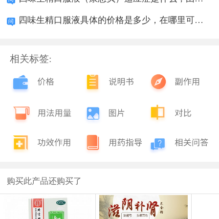
四味生精口服液具体的价格是多少，在哪里可以买
相关标签:
购买此产品还购买了