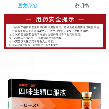
图文介绍
说明书