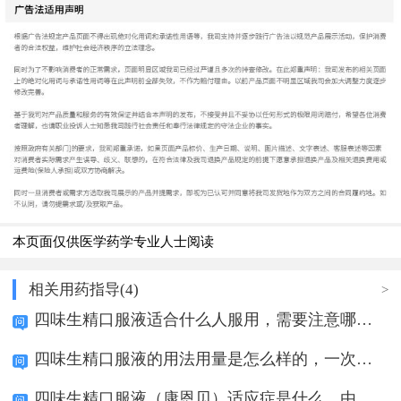
本页面仅供医学药学专业人士阅读
相关用药指导(4)
>
四味生精口服液适合什么人服用，需要注意哪些事
四味生精口服液的用法用量是怎么样的，一次喝多
四味生精口服液（康恩贝）适应症是什么，由哪些