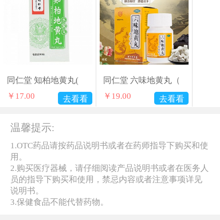
同仁堂 知柏地黄丸(
同仁堂 六味地黄丸（
￥
17.00
￥
19.00
去看看
去看看
温馨提示:
1.OTC药品请按药品说明书或者在药师指导下购买和使
用。
2.购买医疗器械，请仔细阅读产品说明书或者在医务人
员的指导下购买和使用，禁忌内容或者注意事项详见
说明书。
3.保健食品不能代替药物。