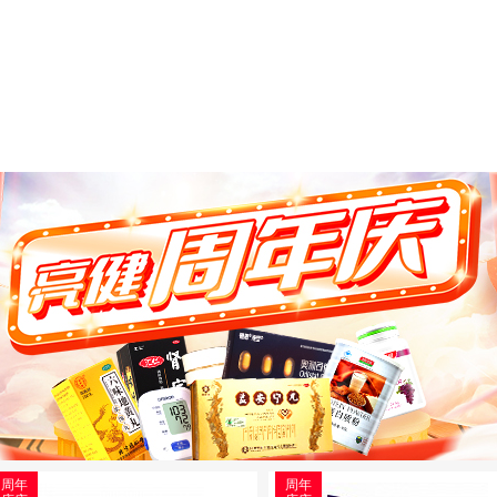
周年
周年