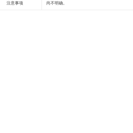
注意事项
尚不明确。