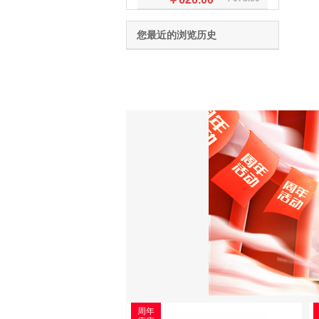
您最近的浏览历史
周年