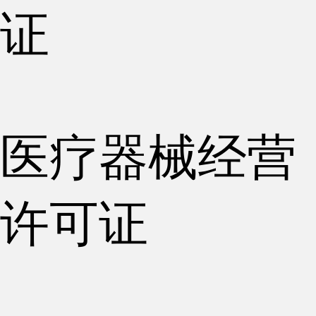
证
医疗器械经营
许可证