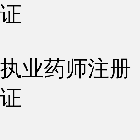
证
执业药师注册
证