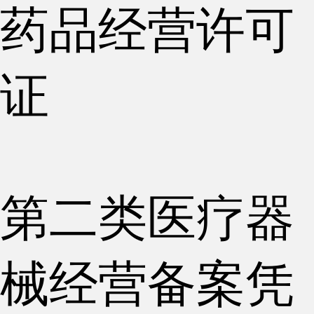
药品经营许可
证
第二类医疗器
械经营备案凭