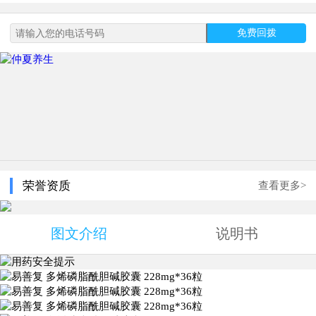
免费回拨
荣誉资质
查看更多>
图文介绍
说明书