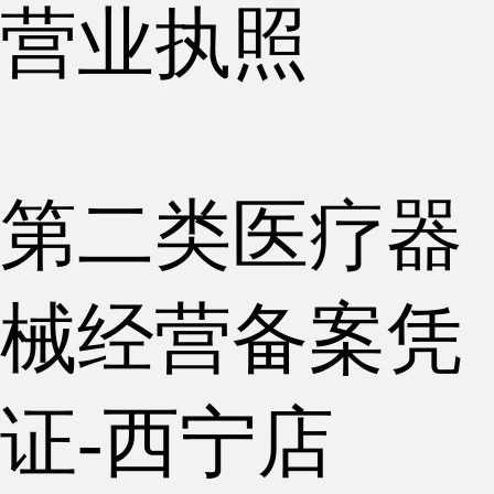
营业执照
第二类医疗器
械经营备案凭
证-西宁店