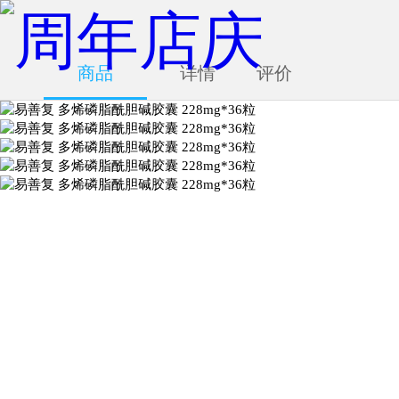
商品
详情
评价