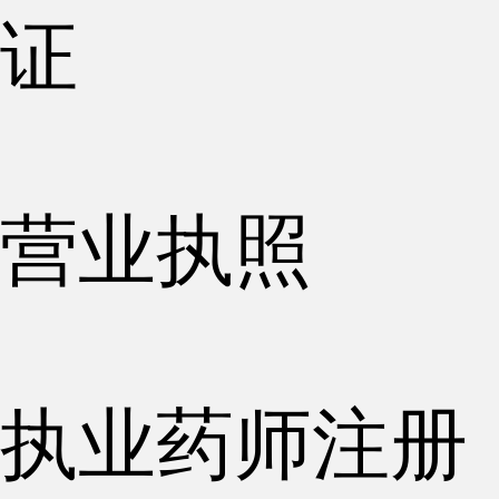
证
营业执照
执业药师注册