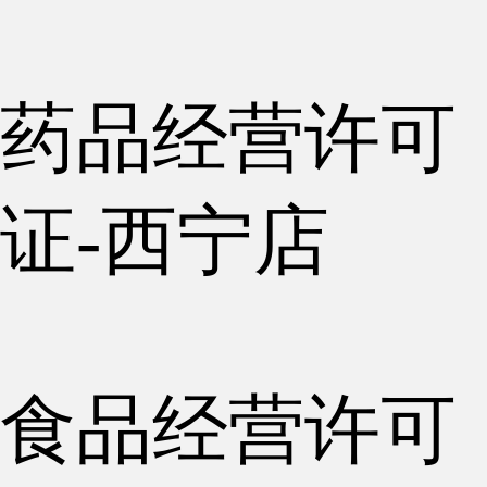
药品经营许可
证-西宁店
食品经营许可