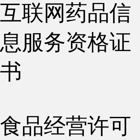
互联网药品信
息服务资格证
书
食品经营许可