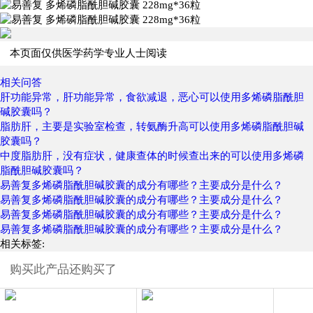
本页面仅供医学药学专业人士阅读
相关问答
肝功能异常，肝功能异常，食欲减退，恶心可以使用多烯磷脂酰胆
碱胶囊吗？
脂肪肝，主要是实验室检查，转氨酶升高可以使用多烯磷脂酰胆碱
胶囊吗？
中度脂肪肝，没有症状，健康查体的时候查出来的可以使用多烯磷
脂酰胆碱胶囊吗？
易善复多烯磷脂酰胆碱胶囊的成分有哪些？主要成分是什么？
易善复多烯磷脂酰胆碱胶囊的成分有哪些？主要成分是什么？
易善复多烯磷脂酰胆碱胶囊的成分有哪些？主要成分是什么？
易善复多烯磷脂酰胆碱胶囊的成分有哪些？主要成分是什么？
相关标签:
购买此产品还购买了