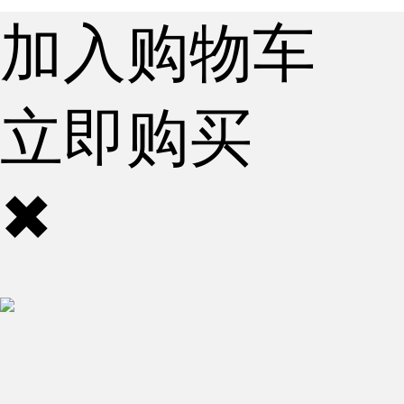
加入购物车
立即购买
✖