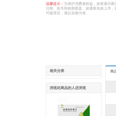
温馨提示：
为保护消费者权益，故将展示图
日期、批号和效期遮盖，如遇新包装上市，
可能滞后，请以实物为准。
相关分类
商
浏览此商品的人还浏览